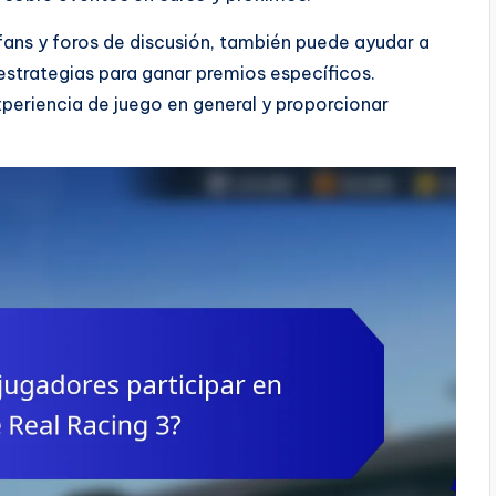
 fans y foros de discusión, también puede ayudar a
strategias para ganar premios específicos.
periencia de juego en general y proporcionar