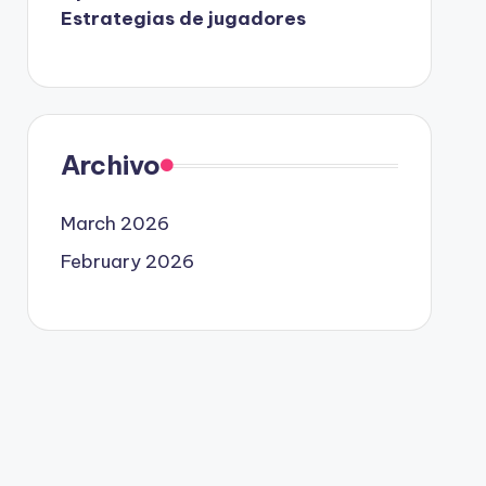
Estrategias de jugadores
Archivo
March 2026
February 2026