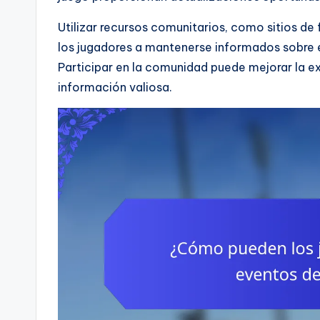
Utilizar recursos comunitarios, como sitios de
los jugadores a mantenerse informados sobre e
Participar en la comunidad puede mejorar la ex
información valiosa.