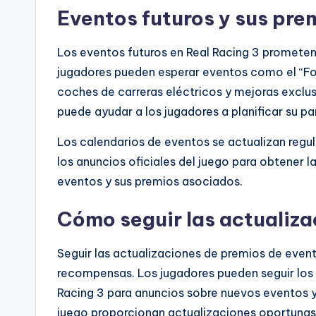
Eventos futuros y sus pre
Los eventos futuros en Real Racing 3 prometen
jugadores pueden esperar eventos como el “Fo
coches de carreras eléctricos y mejoras exclu
puede ayudar a los jugadores a planificar su p
Los calendarios de eventos se actualizan regu
los anuncios oficiales del juego para obtener 
eventos y sus premios asociados.
Cómo seguir las actualiza
Seguir las actualizaciones de premios de event
recompensas. Los jugadores pueden seguir los c
Racing 3 para anuncios sobre nuevos eventos y
juego proporcionan actualizaciones oportunas