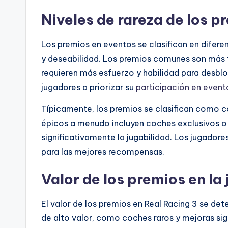
Niveles de rareza de los p
Los premios en eventos se clasifican en diferen
y deseabilidad. Los premios comunes son más f
requieren más esfuerzo y habilidad para desbl
jugadores a priorizar su
participación en event
Típicamente, los premios se clasifican como 
épicos a menudo incluyen coches exclusivos o
significativamente la jugabilidad. Los jugadore
para las mejores recompensas.
Valor de los premios en la
El valor de los premios en Real Racing 3 se det
de alto valor, como coches raros y mejoras sig