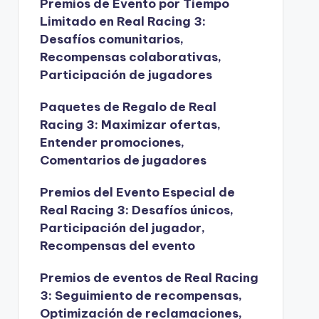
Premios de Evento por Tiempo
Limitado en Real Racing 3:
Desafíos comunitarios,
Recompensas colaborativas,
Participación de jugadores
Paquetes de Regalo de Real
Racing 3: Maximizar ofertas,
Entender promociones,
Comentarios de jugadores
Premios del Evento Especial de
Real Racing 3: Desafíos únicos,
Participación del jugador,
Recompensas del evento
Premios de eventos de Real Racing
3: Seguimiento de recompensas,
Optimización de reclamaciones,