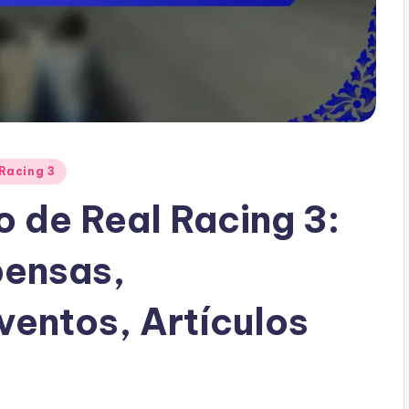
Racing 3
o de Real Racing 3:
ensas,
ventos, Artículos