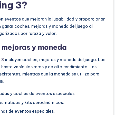
ing 3?
n eventos que mejoran la jugabilidad y proporcionan
 ganar coches, mejoras y moneda del juego al
gorizados por rareza y valor.
, mejoras y moneda
g 3
incluyen coches, mejoras y moneda del juego. Los
asta vehículos raros y de alto rendimiento. Las
xistentes, mientras que la moneda se utiliza para
s.
adas y coches de eventos especiales.
eumáticos y kits aerodinámicos.
chas de eventos especiales.