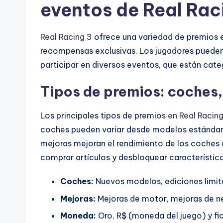
eventos de Real Rac
Real Racing 3
ofrece una variedad de premios e
recompensas exclusivas. Los jugadores pueden
participar en diversos eventos, que están cate
Tipos de premios: coches
Los principales tipos de premios
en Real Racin
coches pueden variar desde modelos estándar h
mejoras mejoran el rendimiento de los coches e
comprar artículos y desbloquear característica
Coches:
Nuevos modelos, ediciones limit
Mejoras:
Mejoras de motor, mejoras de n
Moneda:
Oro, R$ (moneda del juego) y fi