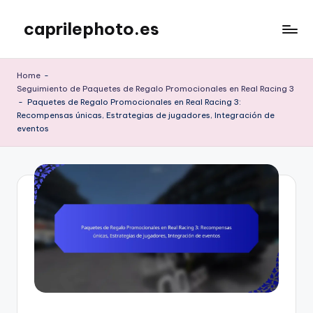
caprilephoto.es
Skip
to
content
Home
-
Seguimiento de Paquetes de Regalo Promocionales en Real Racing 3
-
Paquetes de Regalo Promocionales en Real Racing 3:
Recompensas únicas, Estrategias de jugadores, Integración de
eventos