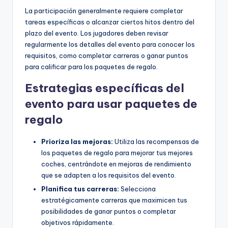
La participación generalmente requiere completar
tareas específicas o alcanzar ciertos hitos dentro del
plazo del evento. Los jugadores deben revisar
regularmente los detalles del evento para conocer los
requisitos, como completar carreras o ganar puntos
para calificar para los paquetes de regalo.
Estrategias específicas del
evento para usar paquetes de
regalo
Prioriza las mejoras:
Utiliza las recompensas de
los paquetes de regalo para mejorar tus mejores
coches, centrándote en mejoras de rendimiento
que se adapten a los requisitos del evento.
Planifica tus carreras:
Selecciona
estratégicamente carreras que maximicen tus
posibilidades de ganar puntos o completar
objetivos rápidamente.