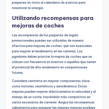
paquetes en torno al calendario de eventos para
maximizar la sinergia.
Utilizando recompensas para
mejoras de coches
Las recompensas de los paquetes de regalo
promocionales pueden ser utilizadas de manera
efectiva para mejoras de coches, que son esenciales
para mejorar el rendimiento en las carreras. Los
jugadores deben priorizar la mejora de coches que se
utilizan con frecuencia en eventos o aquellos que tienen
el potencial de alto rendimiento en competiciones
futuras.
Considera centrarte en mejorar componentes clave
como motores, neumáticos y aerodinámica. Estas
mejoras pueden mejorar drásticamente la velocidad y el
manejo de un coche, haciéndolo más competitivo en
varios escenarios de carreras. Asigna las recompensas
sabiamente para asegurar las mejores mejoras posibles.