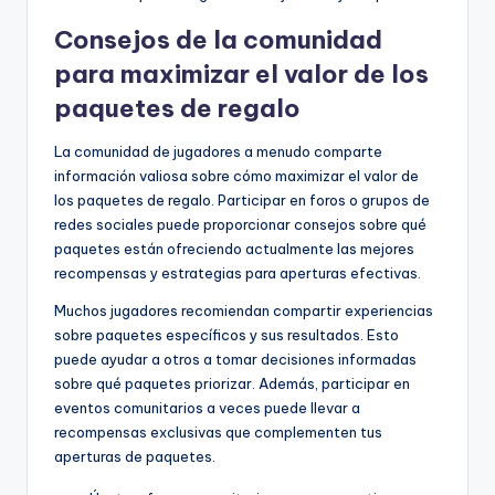
Consejos de la comunidad
para maximizar el valor de los
paquetes de regalo
La comunidad de jugadores a menudo comparte
información valiosa sobre cómo maximizar el valor de
los paquetes de regalo. Participar en foros o grupos de
redes sociales puede proporcionar consejos sobre qué
paquetes están ofreciendo actualmente las mejores
recompensas y estrategias para aperturas efectivas.
Muchos jugadores recomiendan compartir experiencias
sobre paquetes específicos y sus resultados. Esto
puede ayudar a otros a tomar decisiones informadas
sobre qué paquetes priorizar. Además, participar en
eventos comunitarios a veces puede llevar a
recompensas exclusivas que complementen tus
aperturas de paquetes.