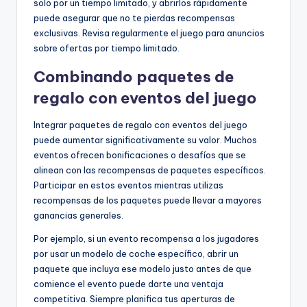
solo por un tiempo limitado, y abrirlos rápidamente
puede asegurar que no te pierdas recompensas
exclusivas. Revisa regularmente el juego para anuncios
sobre ofertas por tiempo limitado.
Combinando paquetes de
regalo con eventos del juego
Integrar paquetes de regalo con eventos del juego
puede aumentar significativamente su valor. Muchos
eventos ofrecen bonificaciones o desafíos que se
alinean con las recompensas de paquetes específicos.
Participar en estos eventos mientras utilizas
recompensas de los paquetes puede llevar a mayores
ganancias generales.
Por ejemplo, si un evento recompensa a los jugadores
por usar un modelo de coche específico, abrir un
paquete que incluya ese modelo justo antes de que
comience el evento puede darte una ventaja
competitiva. Siempre planifica tus aperturas de