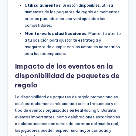
Utiliza aumentos:
Si están disponibles, utiliza
aumentos de los paquetes de regalo en momentos
críticos para obtener una ventaja sobre los
competidores.
Monitorea las clasificaciones:
Mantente atento
a tu posición para ajustar tu estrategia y
asegurarte de cumplir con los umbrales necesarios
para las recompensas.
Impacto de los eventos en la
disponibilidad de paquetes de
regalo
La disponibilidad de paquetes de regalo promocionales
está estrechamente relacionada con la frecuencia y el
tipo de eventos organizados en Real Racing 3. Durante
eventos importantes, como celebraciones estacionales
o colaboraciones con series de carreras del mundo real,
los jugadores pueden esperar una mayor cantidad y