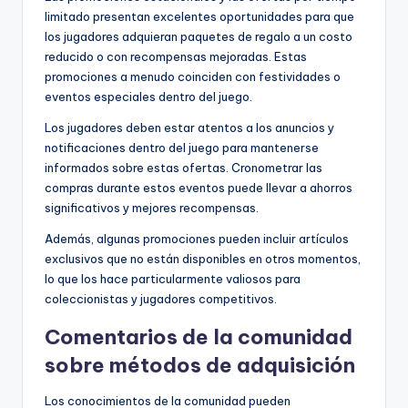
limitado presentan excelentes oportunidades para que
los jugadores adquieran paquetes de regalo a un costo
reducido o con recompensas mejoradas. Estas
promociones a menudo coinciden con festividades o
eventos especiales dentro del juego.
Los jugadores deben estar atentos a los anuncios y
notificaciones dentro del juego para mantenerse
informados sobre estas ofertas. Cronometrar las
compras durante estos eventos puede llevar a ahorros
significativos y mejores recompensas.
Además, algunas promociones pueden incluir artículos
exclusivos que no están disponibles en otros momentos,
lo que los hace particularmente valiosos para
coleccionistas y jugadores competitivos.
Comentarios de la comunidad
sobre métodos de adquisición
Los conocimientos de la comunidad pueden