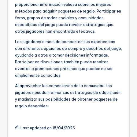
proporcionar información valiosa sobre los mejores
métodos para adquirir paquetes de regalo. Participar en
foros, grupos de redes sociales y comunidades
específicas del juego puede revelar estrategias que
otros jugadores han encontrado efectivas.
Los jugadores a menudo comparten sus experiencias
con diferentes opciones de compra y desafíos del juego,
ayudando a otros a tomar decisiones informadas.
Participar en discusiones también puede resaltar
eventos o promociones próximas que pueden no ser
ampliamente conocidas.
Al aprovechar los comentarios de la comunidad, los
jugadores pueden refinar sus estrategias de adquisición
y maximizar sus posibilidades de obtener paquetes de
regalo deseables.
Last updated on 18/04/2026