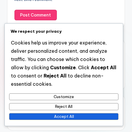
We respect your privacy
Cookies help us improve your experience,
Enlaces
deliver personalized content, and analyze
traffic. You can choose which cookies to
Contáctanos
allow by clicking
Customize
. Click
Accept All
Acerca de
to consent or
Reject All
to decline non-
Todo el contenido
essential cookies.
Customize
Buscar
Reject All
Accept All