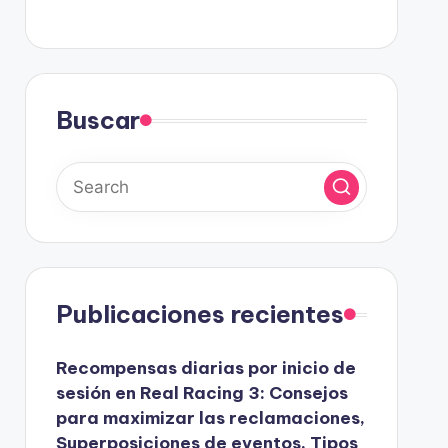
Buscar
Publicaciones recientes
Recompensas diarias por inicio de
sesión en Real Racing 3: Consejos
para maximizar las reclamaciones,
Superposiciones de eventos, Tipos