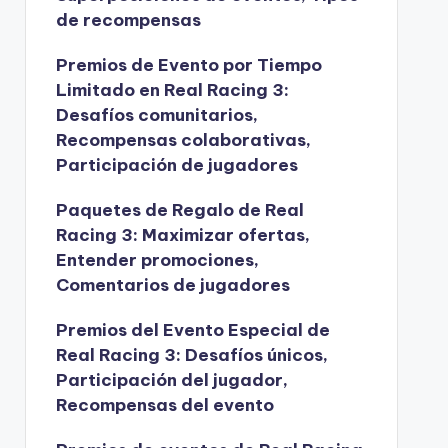
de recompensas
Premios de Evento por Tiempo
Limitado en Real Racing 3:
Desafíos comunitarios,
Recompensas colaborativas,
Participación de jugadores
Paquetes de Regalo de Real
Racing 3: Maximizar ofertas,
Entender promociones,
Comentarios de jugadores
Premios del Evento Especial de
Real Racing 3: Desafíos únicos,
Participación del jugador,
Recompensas del evento