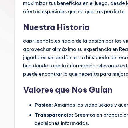
maximizar tus beneficios en el juego, desde l
ofertas especiales que no querrás perderte.
Nuestra Historia
caprilephoto.es nació de la pasión por los v
aprovechar al máximo su experiencia en Rea
jugadores se perdían en la búsqueda de rec
hub donde toda la información relevante estu
puede encontrar lo que necesita para mejorar
Valores que Nos Guían
Pasión:
Amamos los videojuegos y quer
Transparencia:
Creemos en proporciona
decisiones informadas.