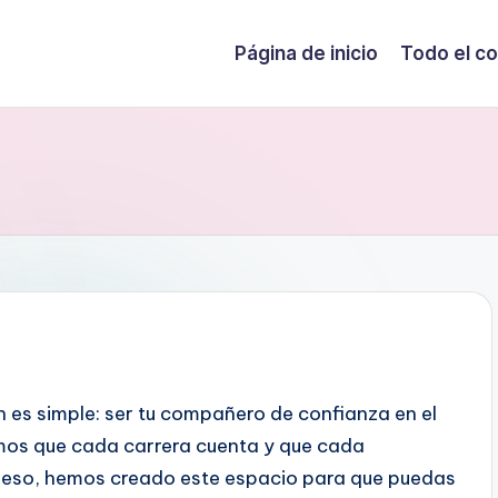
Página de inicio
Todo el c
n es simple: ser tu compañero de confianza en el
os que cada carrera cuenta y que cada
 eso, hemos creado este espacio para que puedas