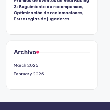
Premios de eventos de Real Racing
3: Seguimiento de recompensas,
Optimización de reclamaciones,
Estrategias de jugadores
Archivo
March 2026
February 2026