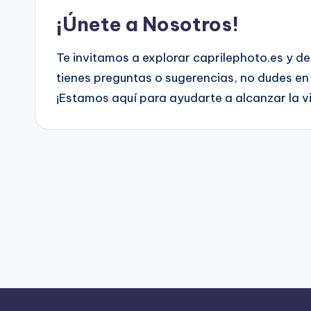
¡Únete a Nosotros!
Te invitamos a explorar caprilephoto.es y de
tienes preguntas o sugerencias, no dudes e
¡Estamos aquí para ayudarte a alcanzar la vi