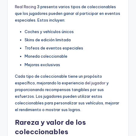
Real Racing
3 presenta varios tipos de coleccionables
que los jugadores pueden ganar al participar en eventos
especiales. Estos incluyen:
Coches y vehículos únicos
Skins de edición limitada
Trofeos de eventos especiales
Moneda coleccionable
Mejoras exclusivas
Cada tipo de coleccionable tiene un propósito
específico, mejorando la experiencia
del jugador
y
proporcionando recompensas tangibles por sus
esfuerzos. Los jugadores pueden utilizar estos
coleccionables para personalizar sus vehículos, mejorar
el rendimiento o mostrar sus logros.
Rareza y valor de los
coleccionables