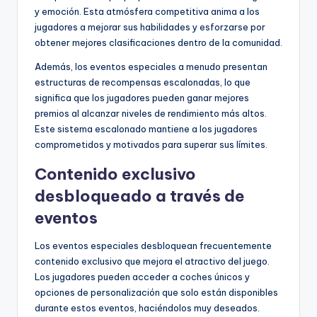
y emoción. Esta atmósfera competitiva anima a los
jugadores a mejorar sus habilidades y esforzarse por
obtener mejores clasificaciones dentro de la comunidad.
Además, los eventos especiales a menudo presentan
estructuras de recompensas escalonadas, lo que
significa que los jugadores pueden ganar mejores
premios al alcanzar niveles de rendimiento más altos.
Este sistema escalonado mantiene a los jugadores
comprometidos y motivados para superar sus límites.
Contenido exclusivo
desbloqueado a través de
eventos
Los eventos especiales desbloquean frecuentemente
contenido exclusivo que mejora el atractivo del juego.
Los jugadores pueden acceder a coches únicos y
opciones de personalización que solo están disponibles
durante estos eventos, haciéndolos muy deseados.