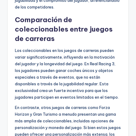
jugabilidad y el compromiso del jugador, diferenciándolo
de los competidores.
Comparación de
coleccionables entre juegos
de carreras
Los coleccionables en los juegos de carreras pueden
variar significativamente, influyendo en la motivación
del jugador y la longevidad del juego. En Real Racing 3,
los jugadores pueden ganar coches únicos y objetos
especiales a través de eventos, que no están
disponibles a través de la jugabilidad regular. Esta
exclusividad crea un fuerte incentivo para que los
jugadores participen en eventos limitados en el tiempo.
En contraste, otros juegos de carreras como Forza
Horizon y Gran Turismo a menudo presentan una gama
más amplia de coleccionables, incluidas opciones de
personalización y moneda del juego. Si bien estos juegos
pueden ofrecer una personalización más extensa, los