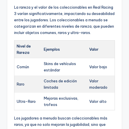
La rareza y el valor de los coleccionables en Real Racing
3 varían significativamente, impactando su deseabilidad
entre los jugadores. Los coleccionables a menudo se
categorizan en diferentes niveles de rareza, que pueden
incluir objetos comunes, raros y ultra-raros.
Nivel de
Ejemplos
Valor
Rareza
Skins de vehículos
Común
Valor bajo
estándar
Coches de edición
Valor
Raro
limitada
moderado
Mejoras exclusivas,
Ultra-Raro
Valor alto
trofeos
Los jugadores a menudo buscan coleccionables más
raros, ya que no solo mejoran la jugabilidad, sino que