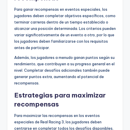
Para ganar recompensas en eventos especiales, los
jugadores deben completar objetivos específicos, como
terminar carreras dentro de un tiempo establecido o
alcanzar una posición determinada. Los criterios pueden
variar significativamente de un evento a otro, por lo que
los jugadores deben familiarizarse con los requisitos
antes de participar.
Además, los jugadores a menudo ganan puntos según su
rendimiento, que contribuyen a su progreso general en el
nivel. Completar desafíos adicionales también puede
generar puntos extra, aumentando el potencial de
recompensas.
Estrategias para maximizar
recompensas
Para maximizar las recompensas en los eventos
especiales de Real Racing 3, los jugadores deben
centrarse en completar todos los desafíos disponibles,