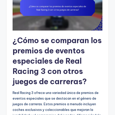
¿Cómo se comparan los
premios de eventos
especiales de Real
Racing 3 con otros
juegos de carreras?
Real Racing 3 ofrece una variedad única de premios de
eventos especiales que se destacan en el género de
juegos de carreras. Estos premios a menudo incluyen
coches exclusivos y coleccionables que mejoran la