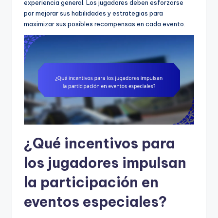
experiencia general. Los jugadores deben esforzarse
por mejorar sus habilidades y estrategias para
maximizar sus posibles recompensas en cada evento.
¿Qué incentivos para
los jugadores impulsan
la participación en
eventos especiales?