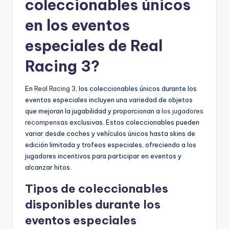
coleccionables únicos
en los eventos
especiales de Real
Racing 3?
En
Real Racing 3
, los coleccionables únicos durante los
eventos especiales incluyen una variedad de objetos
que mejoran la jugabilidad y proporcionan a
los jugadores
recompensas
exclusivas. Estos coleccionables pueden
variar desde coches y vehículos únicos hasta skins de
edición limitada y trofeos especiales, ofreciendo a los
jugadores incentivos para participar en eventos y
alcanzar hitos.
Tipos de coleccionables
disponibles durante los
eventos especiales