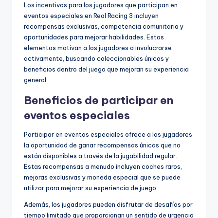
Los incentivos para los jugadores que participan en
eventos especiales en Real Racing 3 incluyen
recompensas exclusivas, competencia comunitaria y
oportunidades para mejorar habilidades. Estos
elementos motivan a los jugadores a involucrarse
activamente, buscando coleccionables únicos y
beneficios dentro del juego que mejoran su experiencia
general.
Beneficios de participar en
eventos especiales
Participar en eventos especiales ofrece a los jugadores
la oportunidad de ganar recompensas únicas que no
están disponibles a través de la jugabilidad regular.
Estas recompensas a menudo incluyen coches raros,
mejoras exclusivas y moneda especial que se puede
utilizar para mejorar su experiencia de juego.
Además, los jugadores pueden disfrutar de desafíos por
tiempo limitado que proporcionan un sentido de urgencia