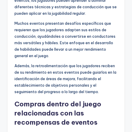
eventos, los jugadores pueden aprender a dominar
diferentes técnicas y estrategias de conducción que se
pueden aplicar en la jugabilidad regular.
Muchos eventos presentan desafíos específicos que
requieren que los jugadores adapten sus estilos de
conducción, ayudándoles a convertirse en conductores
más versátiles y hábiles. Este enfoque en el desarrollo
de habilidades puede llevar a un mejor rendimiento
general en el juego.
Además, la retroalimentación que los jugadores reciben
de su rendimiento en estos eventos puede guiarlos en la
identificación de áreas de mejora, facilitando el
establecimiento de objetivos personales y el
seguimiento del progreso a lo largo del tiempo.
Compras dentro del juego
relacionadas con las
recompensas de eventos