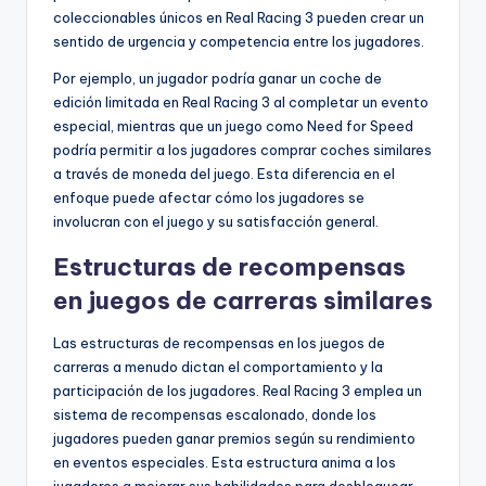
coleccionables únicos en Real Racing 3 pueden crear un
sentido de urgencia y competencia entre los jugadores.
Por ejemplo, un jugador podría ganar un coche de
edición limitada en Real Racing 3 al completar un evento
especial, mientras que un juego como Need for Speed
podría permitir a los jugadores comprar coches similares
a través de moneda del juego. Esta diferencia en el
enfoque puede afectar cómo los jugadores se
involucran con el juego y su satisfacción general.
Estructuras de recompensas
en juegos de carreras similares
Las estructuras de recompensas en los juegos de
carreras a menudo dictan el comportamiento y la
participación de los jugadores. Real Racing 3 emplea un
sistema de recompensas escalonado, donde los
jugadores pueden ganar premios según su rendimiento
en eventos especiales. Esta estructura anima a los
jugadores a mejorar sus habilidades para desbloquear