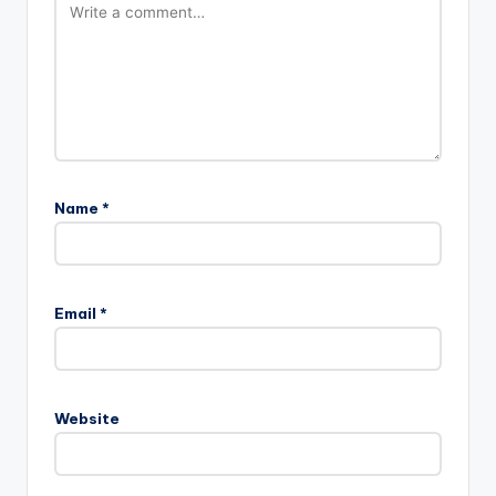
Name
*
Email
*
Website