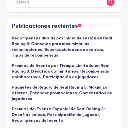
Publicaciones recientes
Recompensas diarias por inicio de sesión en Real
Racing 3: Consejos para maximizar las
reclamaciones, Superposiciones de eventos,
Tipos de recompensas
Premios de Evento por Tiempo Limitado en Real
Racing 3: Desafíos comunitarios, Recompensas
colaborativas, Participación de jugadores
Paquetes de Regalo de Real Racing 3: Maximizar
ofertas, Entender promociones, Comentarios de
jugadores
Premios del Evento Especial de Real Racing 3:
Desafíos únicos, Participación del jugador,
Recompensas del evento