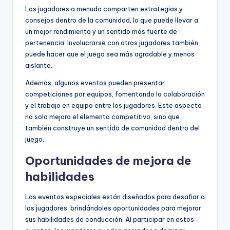
Los jugadores a menudo comparten estrategias y
consejos dentro de la comunidad, lo que puede llevar a
un mejor rendimiento y un sentido más fuerte de
pertenencia. Involucrarse con otros jugadores también
puede hacer que el juego sea más agradable y menos
aislante.
Además, algunos eventos pueden presentar
competiciones por equipos, fomentando la colaboración
y el trabajo en equipo entre los jugadores. Este aspecto
no solo mejora el elemento competitivo, sino que
también construye un sentido de comunidad dentro del
juego.
Oportunidades de mejora de
habilidades
Los eventos especiales están diseñados para desafiar a
los jugadores, brindándoles oportunidades para mejorar
sus habilidades de conducción. Al participar en estos