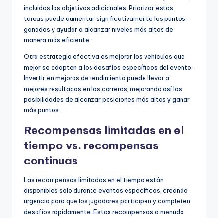
incluidos los objetivos adicionales. Priorizar estas
tareas puede aumentar significativamente los puntos
ganados y ayudar a alcanzar niveles más altos de
manera más eficiente.
Otra estrategia efectiva es mejorar los vehículos que
mejor se adapten a los desafíos específicos del evento.
Invertir en mejoras de rendimiento puede llevar a
mejores resultados en las carreras, mejorando así las
posibilidades de alcanzar posiciones más altas y ganar
más puntos.
Recompensas limitadas en el
tiempo vs. recompensas
continuas
Las recompensas limitadas en el tiempo están
disponibles solo durante eventos específicos, creando
urgencia para que los jugadores participen y completen
desafíos rápidamente. Estas recompensas a menudo