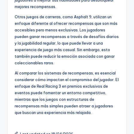
mejores recompensas.
Otros juegos de carreras, como Asphalt 9, utilizan un
enfoque diferente al ofrecer recompensas que son más
accesibles pero menos exclusivas. Los jugadores
pueden ganar recompensas a través de desafíos diarios
y la jugabilidad regular, lo que puede llevar a una
experiencia de juego más casual. Sin embargo, esto
también puede reducir la emoción asociada con ganar
coleccionables raros.
Al comparar los sistemas de recompensas, es esencial
considerar cómo impactan el compromiso del jugador. El
enfoque de Real Racing 3 en premios exclusivos de
eventos puede fomentar un entorno competitivo,
mientras que los juegos con estructuras de
recompensas más simples pueden atraer a jugadores
que buscan una experiencia más relajada.