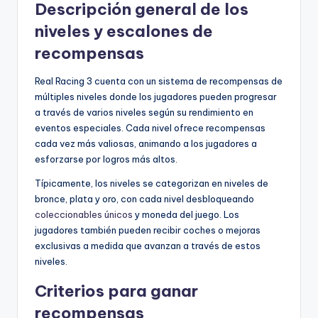
Descripción general de los
niveles y escalones de
recompensas
Real Racing 3 cuenta con un sistema de recompensas de
múltiples niveles donde los jugadores pueden progresar
a través de varios niveles según su rendimiento en
eventos especiales. Cada nivel ofrece recompensas
cada vez más valiosas, animando a los jugadores a
esforzarse por logros más altos.
Típicamente, los niveles se categorizan en niveles de
bronce, plata y oro, con cada nivel desbloqueando
coleccionables únicos
y moneda del juego. Los
jugadores también pueden recibir coches o mejoras
exclusivas a medida que avanzan a través de estos
niveles.
Criterios para ganar
recompensas