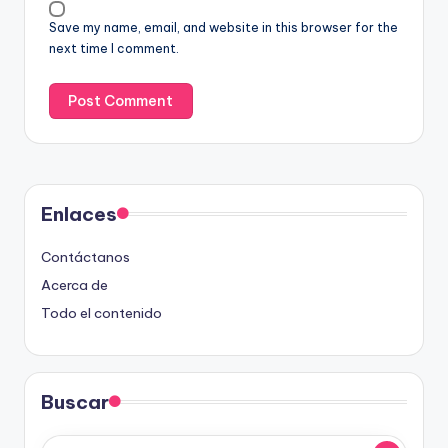
Save my name, email, and website in this browser for the
next time I comment.
Enlaces
Contáctanos
Acerca de
Todo el contenido
Buscar