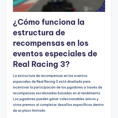
¿Cómo funciona la
estructura de
recompensas en los
eventos especiales de
Real Racing 3?
La estructura de recompensas en los eventos
especiales de Real Racing 3 está diseñada para
incentivar la participación de los jugadores a través de
recompensas escalonadas basadas en el rendimiento.
Los jugadores pueden ganar coleccionables únicos y
otros premios al completar desafíos específicos dentro
de un plazo limitado.