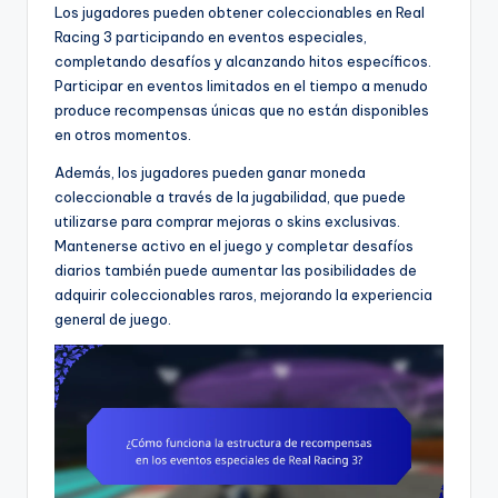
Los jugadores pueden obtener coleccionables en Real
Racing 3 participando en eventos especiales,
completando desafíos y alcanzando hitos específicos.
Participar en eventos limitados en el tiempo a menudo
produce recompensas únicas que no están disponibles
en otros momentos.
Además, los jugadores pueden ganar moneda
coleccionable a través de la jugabilidad, que puede
utilizarse para comprar mejoras o skins exclusivas.
Mantenerse activo en el juego y completar desafíos
diarios también puede aumentar las posibilidades de
adquirir coleccionables raros, mejorando la experiencia
general de juego.