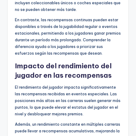
incluyen coleccionables únicos o coches especiales que
no se pueden obtener más tarde.
En contraste, las recompensas continuas pueden estar
disponibles a través de la jugabilidad regular o eventos
estacionales, permitiendo a los jugadores ganar premios
durante un período más prolongado. Comprender la
diferencia ayuda a los jugadores a priorizar sus
esfuerzos según las recompensas que desean.
Impacto del rendimiento del
jugador en las recompensas
El rendimiento del jugador impacta significativamente
las recompensas recibidas en eventos especiales. Las
posiciones más altas en las carreras suelen generar más
puntos, lo que puede elevar el estatus del jugador en el
nivel y desbloquear mejores premios.
Además, un rendimiento constante en múltiples carreras
puede llevar a recompensas acumulativas, mejorando la