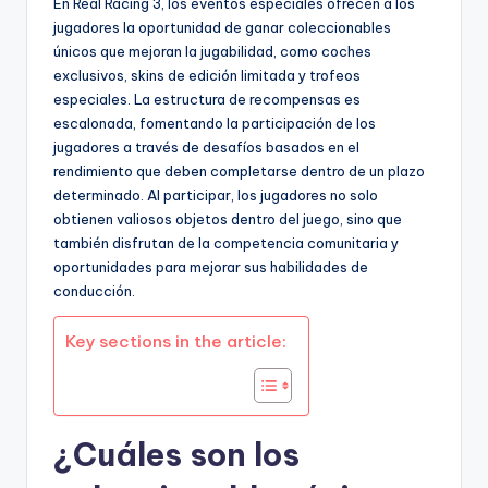
En Real Racing 3, los eventos especiales ofrecen a los
jugadores la oportunidad de ganar coleccionables
únicos que mejoran la jugabilidad, como coches
exclusivos, skins de edición limitada y trofeos
especiales. La estructura de recompensas es
escalonada, fomentando la participación de los
jugadores a través de desafíos basados en el
rendimiento que deben completarse dentro de un plazo
determinado. Al participar, los jugadores no solo
obtienen valiosos objetos dentro del juego, sino que
también disfrutan de la competencia comunitaria y
oportunidades para mejorar sus habilidades de
conducción.
Key sections in the article:
¿Cuáles son los