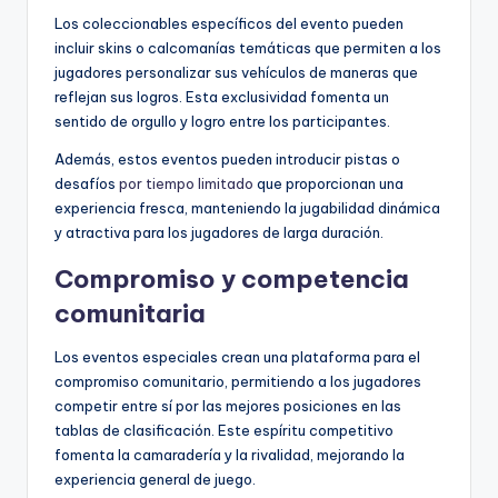
Los coleccionables específicos del evento pueden
incluir skins o calcomanías temáticas que permiten a los
jugadores personalizar sus vehículos de maneras que
reflejan sus logros. Esta exclusividad fomenta un
sentido de orgullo y logro entre los participantes.
Además, estos eventos pueden introducir pistas o
desafíos
por tiempo limitado
que proporcionan una
experiencia fresca, manteniendo la jugabilidad dinámica
y atractiva para los jugadores de larga duración.
Compromiso y competencia
comunitaria
Los eventos especiales crean una plataforma para el
compromiso comunitario, permitiendo a los jugadores
competir entre sí por las mejores posiciones en las
tablas de clasificación. Este espíritu competitivo
fomenta la camaradería y la rivalidad, mejorando la
experiencia general de juego.