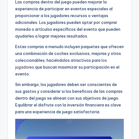
Las compras dentro del juego pueden mejorar la
experiencia de participar en eventos especiales al
proporcionar a los jugadores recursos o ventajas
adicionales. Los jugadores pueden optar por comprar
moneda o artículos específicos del evento que pueden
ayudarles a lograr mejores resultados.
Estas compras a menudo incluyen paquetes que ofrecen
una combinación de coches exclusivos, mejoras y otros
coleccionables, haciéndolos atractivos para
los
jugadores
que buscan maximizar su participación en el
evento.
Sin embargo, los jugadores deben ser conscientes de
sus gastos y considerar si los beneficios de las compras
dentro del juego se alinean con sus objetivos de juego.
Equilibrar el disfrute con la inversión financiera es clave
para una experiencia de juego satisfactoria.