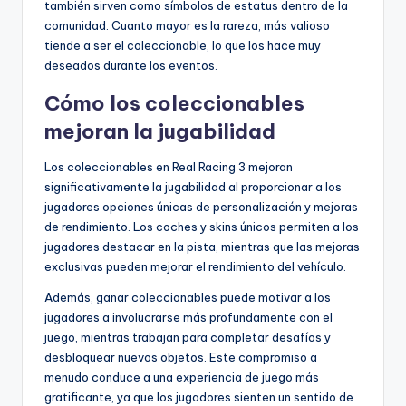
también sirven como símbolos de estatus dentro de la
comunidad. Cuanto mayor es la rareza, más valioso
tiende a ser el coleccionable, lo que los hace muy
deseados durante los eventos.
Cómo los coleccionables
mejoran la jugabilidad
Los coleccionables en Real Racing 3 mejoran
significativamente la jugabilidad al proporcionar a los
jugadores opciones únicas de personalización y mejoras
de rendimiento. Los coches y skins únicos permiten a los
jugadores destacar en la pista, mientras que las mejoras
exclusivas pueden mejorar el rendimiento del vehículo.
Además, ganar coleccionables puede motivar a los
jugadores a involucrarse más profundamente con el
juego, mientras trabajan para completar desafíos y
desbloquear nuevos objetos. Este compromiso a
menudo conduce a una experiencia de juego más
gratificante, ya que los jugadores sienten un sentido de