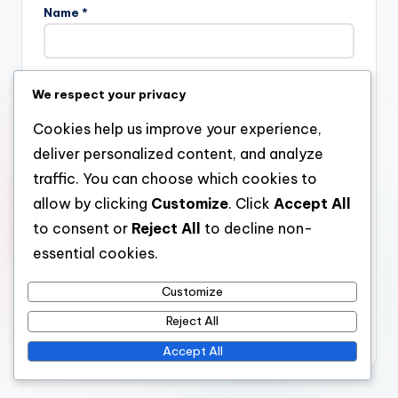
Name
*
We respect your privacy
Email
*
Cookies help us improve your experience,
deliver personalized content, and analyze
traffic. You can choose which cookies to
Website
allow by clicking
Customize
. Click
Accept All
to consent or
Reject All
to decline non-
essential cookies.
Save my name, email, and website in this browser for the
next time I comment.
Customize
Reject All
Accept All