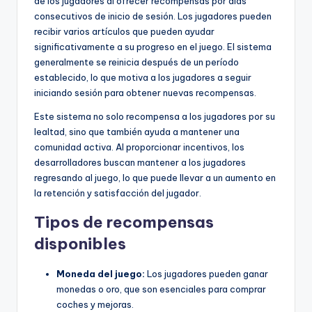
de los jugadores al ofrecer recompensas por días
consecutivos de inicio de sesión. Los jugadores pueden
recibir varios artículos que pueden ayudar
significativamente a su progreso en el juego. El sistema
generalmente se reinicia después de un período
establecido, lo que motiva a los jugadores a seguir
iniciando sesión para obtener nuevas recompensas.
Este sistema no solo recompensa a los jugadores por su
lealtad, sino que también ayuda a mantener una
comunidad activa. Al proporcionar incentivos, los
desarrolladores buscan mantener a los jugadores
regresando al juego, lo que puede llevar a un aumento en
la retención y satisfacción del jugador.
Tipos de recompensas
disponibles
Moneda del juego:
Los jugadores pueden ganar
monedas o oro, que son esenciales para comprar
coches y mejoras.