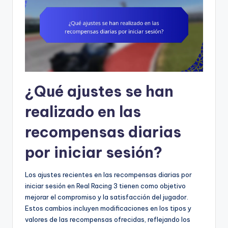
¿Qué ajustes se han
realizado en las
recompensas diarias
por iniciar sesión?
Los ajustes recientes en las recompensas diarias por
iniciar sesión en Real Racing 3 tienen como objetivo
mejorar el compromiso y la satisfacción del jugador.
Estos cambios incluyen modificaciones en los tipos y
valores de las recompensas ofrecidas, reflejando los