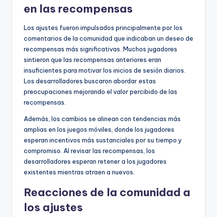
en las recompensas
Los ajustes fueron impulsados principalmente por los
comentarios de la comunidad que indicaban un deseo de
recompensas más significativas. Muchos jugadores
sintieron que las recompensas anteriores eran
insuficientes para motivar los inicios de sesión diarios.
Los desarrolladores buscaron abordar estas
preocupaciones mejorando el valor percibido de las
recompensas.
Además, los cambios se alinean con tendencias más
amplias en los juegos móviles, donde los jugadores
esperan incentivos más sustanciales por su tiempo y
compromiso. Al revisar las recompensas, los
desarrolladores esperan retener a los jugadores
existentes mientras atraen a nuevos.
Reacciones de la comunidad a
los ajustes