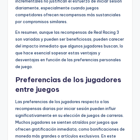
incrementales no justifican el esfuerzo de iniciar sesión
diariamente, especialmente cuando juegos
competidores ofrecen recompensas más sustanciales
por compromisos similares.
En resumen, aunque las recompensas de Real Racing 3
son variadas y pueden ser beneficiosas, pueden carecer
del impacto inmediato que algunos jugadores buscan, lo
que hace esencial sopesar estas ventajas y
desventajas en función de las preferencias personales
de juego.
Preferencias de los jugadores
entre juegos
Las preferencias de los jugadores respecto a las
recompensas diarias por iniciar sesión pueden influir
significativamente en su elección de juegos de carreras.
Muchos jugadores se sienten atraídos por juegos que
ofrecen gratificación inmediata, como bonificaciones de
moneda más grandes o artículos exclusivos. En este