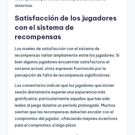
atractivo.
Satisfacción de los jugadores
con el sistema de
recompensas
Los niveles de satisfacción con el sistema de
recompensas varían ampliamente entre los jugadores. Si
bien algunos jugadores encuentran satisfactorio el
sistema actual, otros expresan frustración por la
percepción de falta de recompensas significativas.
Los comentarios indican que los jugadores que inician
sesión diariamente esperan una experiencia más
gratificante, particularmente aquellos que han sido
leales al juego durante un período prolongado. Muchos
sienten que las recompensas deberían escalar con el
compromiso del jugador, ofreciendo mejores incentivos
para el compromiso a largo plazo.