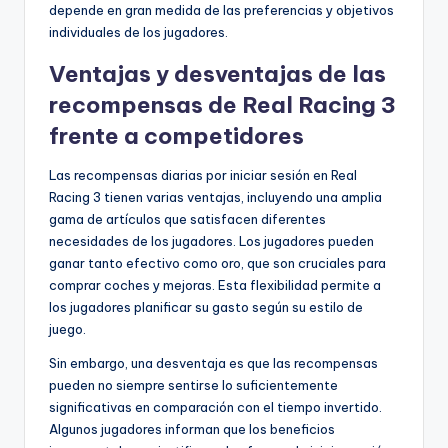
depende en gran medida de las preferencias y objetivos
individuales de los jugadores.
Ventajas y desventajas de las
recompensas de Real Racing 3
frente a competidores
Las recompensas diarias por iniciar sesión en Real
Racing 3 tienen varias ventajas, incluyendo una amplia
gama de artículos que satisfacen diferentes
necesidades de los jugadores. Los jugadores pueden
ganar tanto efectivo como oro, que son cruciales para
comprar coches y mejoras. Esta flexibilidad permite a
los jugadores planificar su gasto según su estilo de
juego.
Sin embargo, una desventaja es que las recompensas
pueden no siempre sentirse lo suficientemente
significativas en comparación con el tiempo invertido.
Algunos jugadores informan que los beneficios