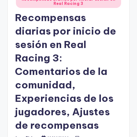
Real Racing 3
in
Recompensas
diarias por inicio de
sesión en Real
Racing 3:
Comentarios de la
comunidad,
Experiencias de los
jugadores, Ajustes
de recompensas