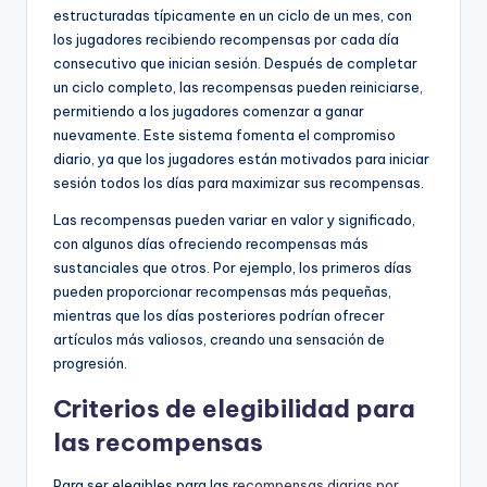
estructuradas típicamente en un ciclo de un mes, con
los jugadores recibiendo recompensas por cada día
consecutivo que inician sesión. Después de completar
un ciclo completo, las recompensas pueden reiniciarse,
permitiendo a los jugadores comenzar a ganar
nuevamente. Este sistema fomenta el compromiso
diario, ya que los jugadores están motivados para iniciar
sesión todos los días para maximizar sus recompensas.
Las recompensas pueden variar en valor y significado,
con algunos días ofreciendo recompensas más
sustanciales que otros. Por ejemplo, los primeros días
pueden proporcionar recompensas más pequeñas,
mientras que los días posteriores podrían ofrecer
artículos más valiosos, creando una sensación de
progresión.
Criterios de elegibilidad para
las recompensas
Para ser elegibles para las
recompensas diarias por