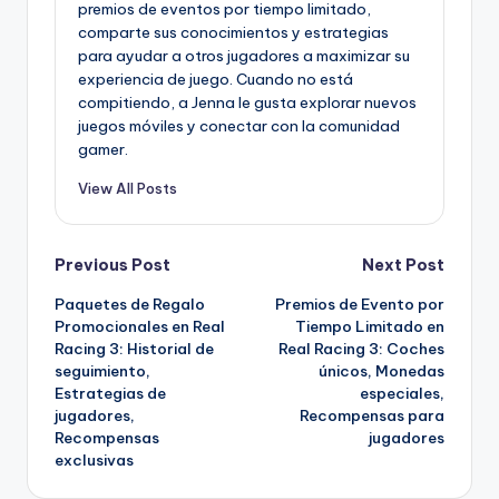
premios de eventos por tiempo limitado,
comparte sus conocimientos y estrategias
para ayudar a otros jugadores a maximizar su
experiencia de juego. Cuando no está
compitiendo, a Jenna le gusta explorar nuevos
juegos móviles y conectar con la comunidad
gamer.
View All Posts
Post
Previous Post
Next Post
Paquetes de Regalo
Premios de Evento por
navigation
Promocionales en Real
Tiempo Limitado en
Racing 3: Historial de
Real Racing 3: Coches
seguimiento,
únicos, Monedas
Estrategias de
especiales,
jugadores,
Recompensas para
Recompensas
jugadores
exclusivas