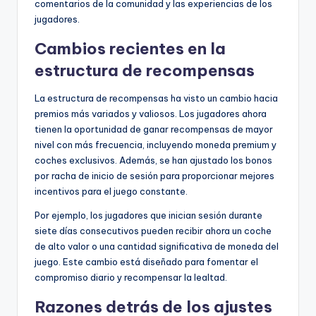
comentarios de la comunidad y las experiencias de los
jugadores.
Cambios recientes en la
estructura de recompensas
La estructura de recompensas ha visto un cambio hacia
premios más variados y valiosos. Los jugadores ahora
tienen la oportunidad de ganar recompensas de mayor
nivel con más frecuencia, incluyendo moneda premium y
coches exclusivos. Además, se han ajustado los bonos
por racha de inicio de sesión para proporcionar mejores
incentivos para el juego constante.
Por ejemplo, los jugadores que inician sesión durante
siete días consecutivos pueden recibir ahora un coche
de alto valor o una cantidad significativa de moneda del
juego. Este cambio está diseñado para fomentar el
compromiso diario y recompensar la lealtad.
Razones detrás de los ajustes