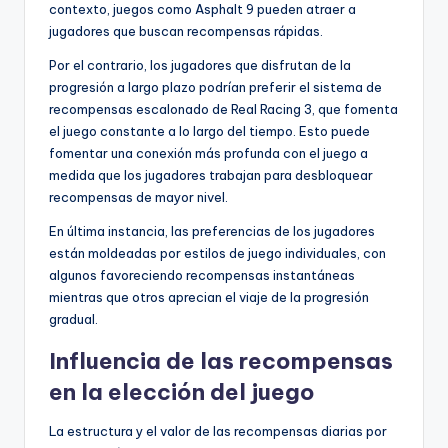
contexto, juegos como Asphalt 9 pueden atraer a
jugadores que buscan recompensas rápidas.
Por el contrario, los jugadores que disfrutan de la
progresión a largo plazo podrían preferir el sistema de
recompensas escalonado de Real Racing 3, que fomenta
el juego constante a lo largo del tiempo. Esto puede
fomentar una conexión más profunda con el juego a
medida que los jugadores trabajan para desbloquear
recompensas de mayor nivel.
En última instancia, las preferencias de los jugadores
están moldeadas por estilos de juego individuales, con
algunos favoreciendo recompensas instantáneas
mientras que otros aprecian el viaje de la progresión
gradual.
Influencia de las recompensas
en la elección del juego
La estructura y el valor de las recompensas diarias por