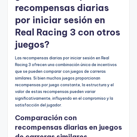
recompensas diarias
por iniciar sesión en
Real Racing 3 con otros
juegos?
Las recompensas diarias por iniciar sesión en Real
Racing 3 ofrecen una combinación única de incentivos
que se pueden comparar con juegos de carreras
similares. Si bien muchos juegos proporcionan
recompensas por juego constante, la estructura y el
valor de estas recompensas pueden variar
significativamente, influyendo en el compromiso y la
satisfacción del jugador.
Comparación con
recompensas diarias en juegos
de carreras similares