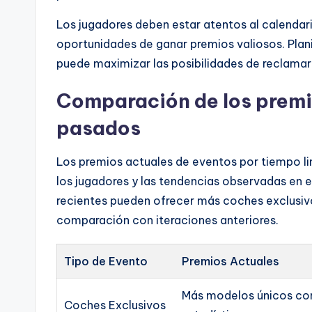
Los jugadores deben estar atentos al calendar
oportunidades de ganar premios valiosos. Plani
puede maximizar las posibilidades de reclama
Comparación de los premi
pasados
Los premios actuales de eventos por tiempo li
los jugadores y las tendencias observadas en e
recientes pueden ofrecer más coches exclusi
comparación con iteraciones anteriores.
Tipo de Evento
Premios Actuales
Más modelos únicos co
Coches Exclusivos