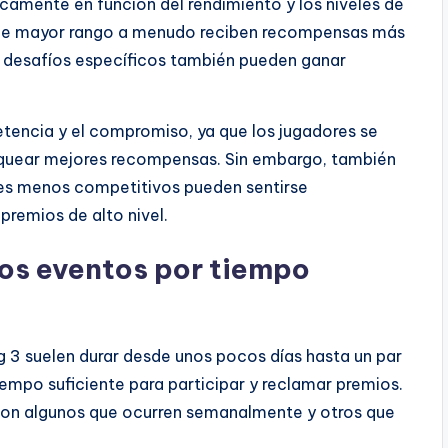
icamente en función del rendimiento y los niveles de
s de mayor rango a menudo reciben recompensas más
n desafíos específicos también pueden ganar
tencia y el compromiso, ya que los jugadores se
oquear mejores recompensas. Sin embargo, también
res menos competitivos pueden sentirse
premios de alto nivel.
los eventos por tiempo
g 3 suelen durar desde unos pocos días hasta un par
empo suficiente para participar y reclamar premios.
 con algunos que ocurren semanalmente y otros que