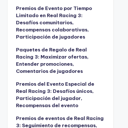
Premios de Evento por Tiempo
Limitado en Real Racing 3:
Desafíos comunitarios,
Recompensas colaborativas,
Participación de jugadores
Paquetes de Regalo de Real
Racing 3: Maximizar ofertas,
Entender promociones,
Comentarios de jugadores
Premios del Evento Especial de
Real Racing 3: Desafíos únicos,
Participación del jugador,
Recompensas del evento
Premios de eventos de Real Racing
3: Seguimiento de recompensas,