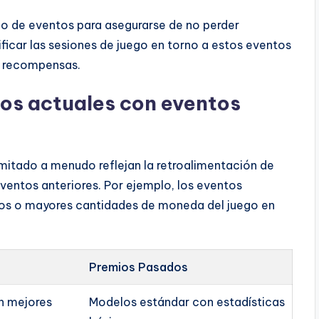
io de eventos para asegurarse de no perder
ficar las sesiones de juego en torno a estos eventos
r recompensas.
os actuales con eventos
mitado a menudo reflejan la retroalimentación de
ventos anteriores. Por ejemplo, los eventos
vos o mayores cantidades de moneda del juego en
Premios Pasados
n mejores
Modelos estándar con estadísticas