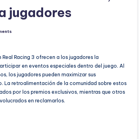
a jugadores
ments
Real Racing 3 ofrecen a los jugadores la
rticipar en eventos especiales dentro del juego. Al
os, los jugadores pueden maximizar sus
o. La retroalimentación de la comunidad sobre estos
dos por los premios exclusivos, mientras que otros
volucrados en reclamarlos.