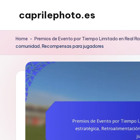
caprilephoto.es
Skip
to
content
Home
-
Premios de Evento por Tiempo Limitado en Real Ra
comunidad, Recompensas para jugadores